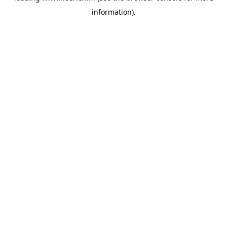
information)
.